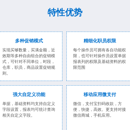
特性优势
多种促销模式
精细化职员权限
实现买够数量，买满金额，近
每个操作员可拥有各自功能权
效期等多种自由组合的促销模
限，也可针对操作员设置单据
式，可针对不同单位，时段，
报表列的权限及基础资料的权
仓库，职员，商品设置促销规
限范围
则。
强大自定义功能
移动应用微支付
单据，基础资料均支持自定义
微信，支付宝扫码收款，方
字段设置，报表均可统计查询
便，快捷，高效。更支持对接
相关自定义字段。
微信商城，手机应用。