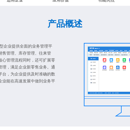
适用企业
应用价值
功能亮点
产品概述
成长型企业提供全面的业务管理平
销售管理、库存管理、往来管
核心管理流程同时，还可扩展零
管理，满足企业新零售业务。通
平台，为企业提供及时准确的数
企业能在高速发展中做到业务平