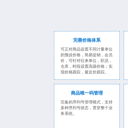
完善价格体系
可正对商品设置不同计量单位
的预设价格，简易促销，会员
价，可针对往来单位，职员，
仓库，时段设置高级价格；实
现价格跟踪，最近价跟踪。
商品唯一码管理
完备的序列号管理模式，支持
多种序列号状态，贯穿整个业
务系统。