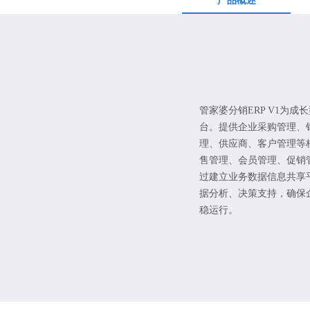
产品概述
管家婆分销ERP V1为
台。提供企业采购管理、
理、供应商、客户管理等
售管理、会员管理、促销
过建立业务数据信息共享
据分析、决策支持，确保
稳运行。