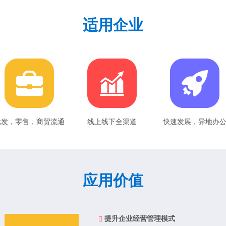
适用企业
批发，零售，商贸流通
线上线下全渠道
快速发展，异地办
应用价值
提升企业经营管理模式