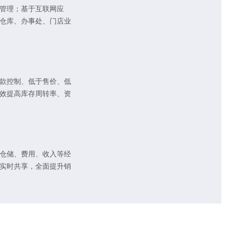
管理；基于互联网应
仓库、办事处、门店业
款控制、低于售价、低
效提高库存周转率、资
仓储、费用、收入等经
实时共享，全面提升销