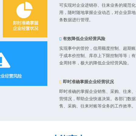
可实现对企业进销存、往来业务的规范化
用，随时随地掌握企业动态，对企业异地
务数据进行管理。
有效降低企业经营风险
实现事中的管控，信用额度控制、超期账
于成本价控制、库存上下限控制等等；有
金周转率，极大的降低企业经营风险。
即时准确掌握企业经营状况
即时准确的掌握企业销售、采购、往来、
营情况，帮助企业快速决策。各部门数据
售、采购、往来对账等业务的工作效率。