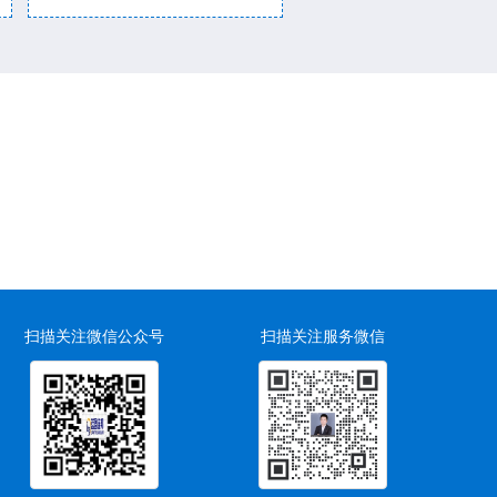
扫描关注微信公众号
扫描关注服务微信