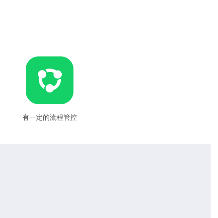
公
有一定的流程管控