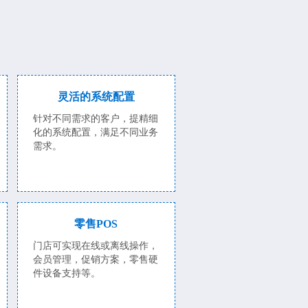
灵活的系统配置
针对不同需求的客户，提精细
化的系统配置，满足不同业务
需求。
零售POS
门店可实现在线或离线操作，
会员管理，促销方案，零售硬
件设备支持等。