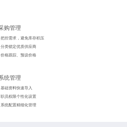
采购管理
▪ 把控需求，避免库存积压
▪ 分类锁定优质供应商
▪ 价格跟踪、预设价格
系统管理
▪ 基础资料快速导入
▪ 职员权限个性化设置
▪ 系统配置精细化管理