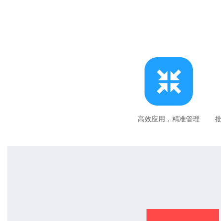
高效应用，精准管理